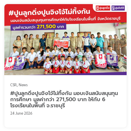
CSR
News
#ปูนลูกดิ่งปูนจิงโจ้ไม่ทิ้งกัน มอบเงินสนับสนุนทุน
การศึกษา มูลค่ากว่า 271,500 บาท ให้กับ 6
โรงเรียนในพื้นที่ จ.ราชบุรี
24 June 2026