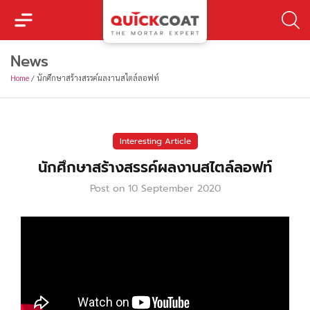
News
Home
/
นักศึกษาสร้างสรรค์ผลงานสไตล์ลอฟท์
Interesting Article
นักศึกษาสร้างสรรค์ผลงานสไตล์ลอฟท์
Post on
10 September 2020