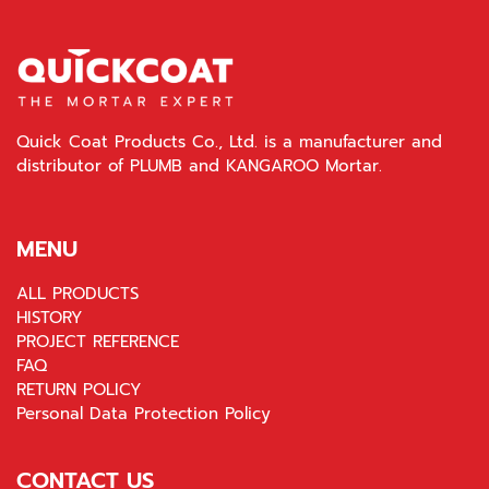
Quick Coat Products Co., Ltd. is a manufacturer and
distributor of PLUMB and KANGAROO Mortar.
MENU
ALL PRODUCTS
HISTORY
PROJECT REFERENCE
FAQ
RETURN POLICY
Personal Data Protection Policy
CONTACT US