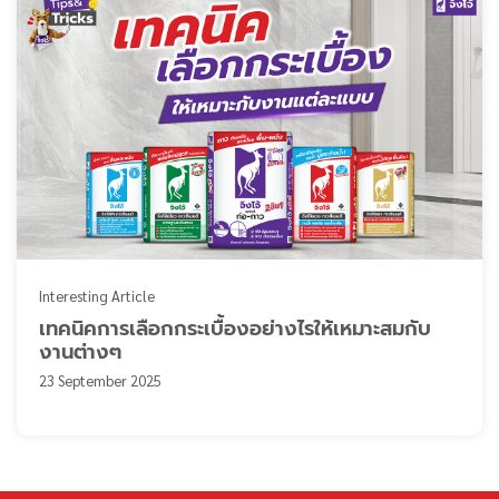
Interesting Article
เทคนิคการเลือกกระเบื้องอย่างไรให้เหมาะสมกับ
งานต่างๆ
23 September 2025