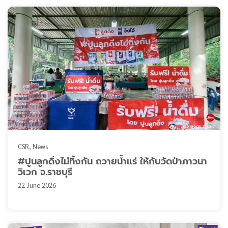
CSR
News
#ปูนลูกดิ่งไม่ทิ้งกัน ถวายน้ำแร่ ให้กับวัดป่าภาวนา
วิเวก จ.ราชบุรี
22 June 2026