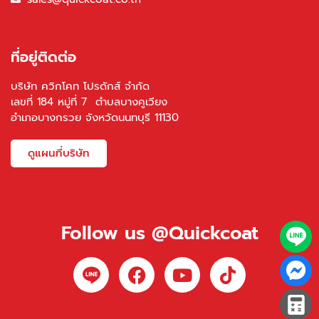
ที่อยู่ติดต่อ
บริษัท ควิกโคท โปรดักส์ จำกัด
เลขที่ 184 หมู่ที่ 7 ตำบลบางคูเวียง
อำเภอบางกรวย จังหวัดนนทบุรี 11130
ดูแผนที่บริษัท
Follow us @Quickcoat