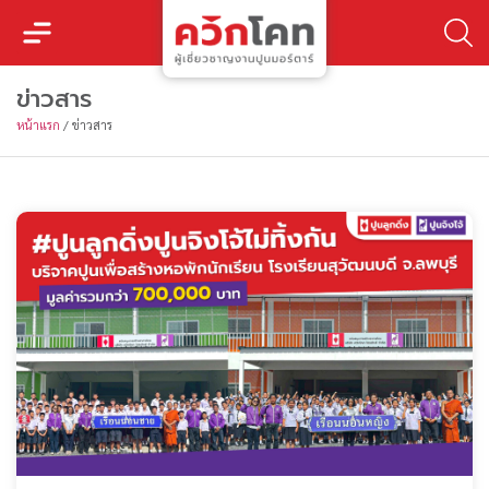
ข่าวสาร
หน้าแรก
/
ข่าวสาร