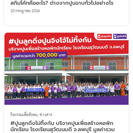
สกิมโค้ทคืออะไร? ต่างจากปูนฉาบทั่วไปอย่างไร
20 กรกฎาคม 2026
กิจกรรมเพื่อสังคม
ข่าวสาร
#ปูนลูกดิ่งไม่ทิ้งกัน บริจาคปูนเพื่อสร้างหอพัก
นักเรียน โรงเรียนสุวัฒนบดี จ.ลพบุรี มูลค่ารวม