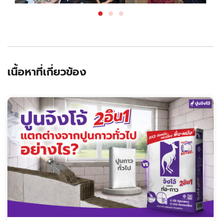
เนื้อหาที่เกี่ยวข้อง