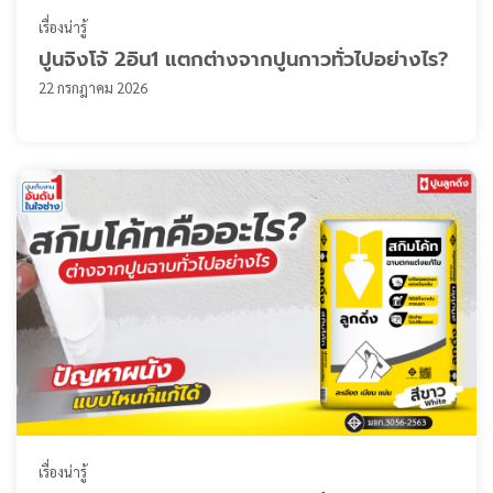
เรื่องน่ารู้
ปูนจิงโจ้ 2อิน1 แตกต่างจากปูนกาวทั่วไปอย่างไร?
22 กรกฎาคม 2026
เรื่องน่ารู้