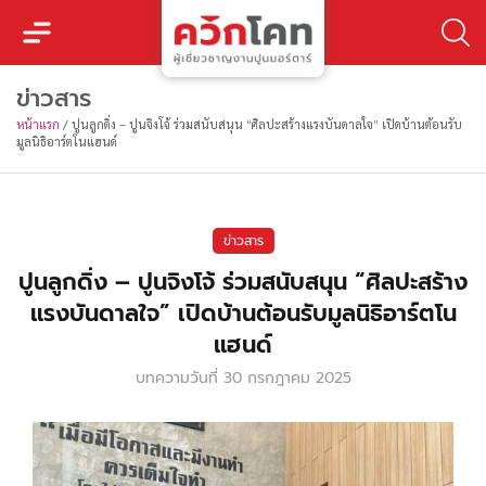
ข่าวสาร
หน้าแรก
/
ปูนลูกดิ่ง – ปูนจิงโจ้ ร่วมสนับสนุน “ศิลปะสร้างแรงบันดาลใจ” เปิดบ้านต้อนรับ
มูลนิธิอาร์ตโนแฮนด์
ข่าวสาร
ปูนลูกดิ่ง – ปูนจิงโจ้ ร่วมสนับสนุน “ศิลปะสร้าง
แรงบันดาลใจ” เปิดบ้านต้อนรับมูลนิธิอาร์ตโน
แฮนด์
บทความวันที่
30 กรกฎาคม 2025