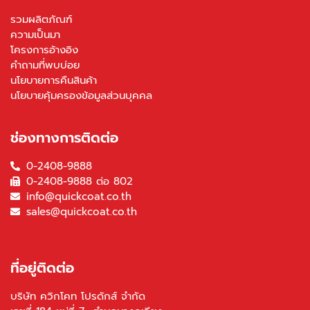
รวมผลิตภัณฑ์
ความเป็นมา
โครงการอ้างอิง
คำถามที่พบบ่อย
นโยบายการคืนสินค้า
นโยบายคุ้มครองข้อมูลส่วนบุคคล
ช่องทางการติดต่อ
0-2408-9888
0-2408-9888 ต่อ 802
info@quickcoat.co.th
sales@quickcoat.co.th
ที่อยู่ติดต่อ
บริษัท ควิกโคท โปรดักส์ จำกัด