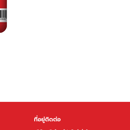
ที่อยู่ติดต่อ