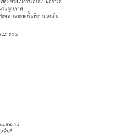
พสูง ช่วยในการเทได้เป็นอย่างดี
้งานคุณภาพ
สะดวก และลดพื้นที่การกองเก็บ
0.40 ตร.ม.
ะมีสารเคมี
พื้นที่