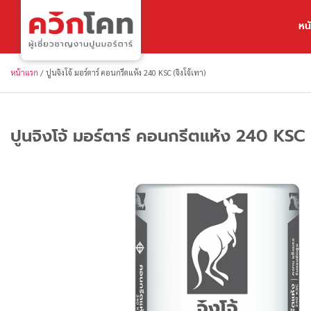
หน
หน้าแรก
/
ปูนจิงโจ้ มอร์ตาร์ คอนกรีตแห้ง 240 KSC (จิงโจ้เทา)
ปูนจิงโจ้ มอร์ตาร์ คอนกรีตแห้ง 240 KSC (