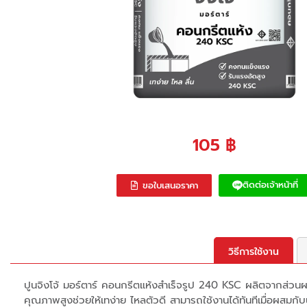
105
฿
ติดต่อเจ้าหน้าที่
ขอใบเสนอราคา
วิธีการใช้งาน
ปูนจิงโจ้ มอร์ตาร์ คอนกรีตแห้งสำเร็จรูป 240 KSC ผลิตจากส่วนผ
คุณภาพสูงช่วยให้เทง่าย ไหลตัวดี สามารถใช้งานได้ทันทีเมื่อผสมกับ