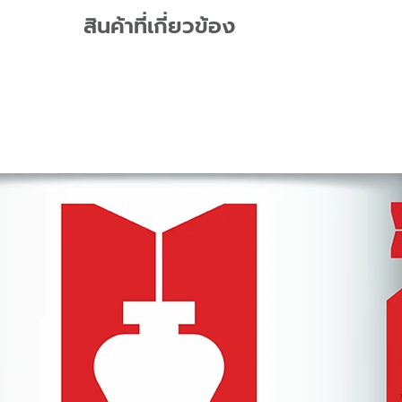
สินค้าที่เกี่ยวข้อง