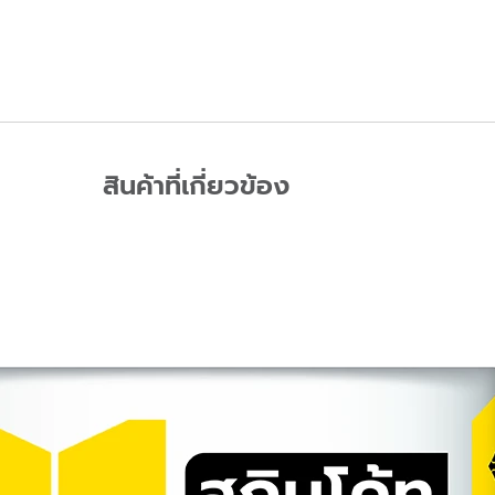
สินค้าที่เกี่ยวข้อง