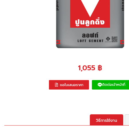
1,055
฿
ติดต่อเจ้าหน้าที่
ขอใบเสนอราคา
วิธีการใช้งาน