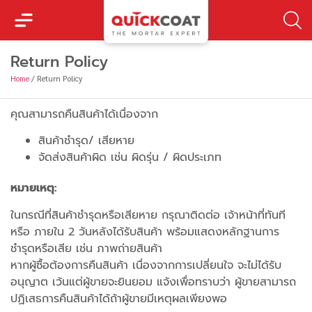
Return Policy
Home
/
Return Policy
คุณสามารถคืนสินค้าได้เนื่องจาก
สินค้าชำรุด/ เสียหาย
จัดส่งสินค้าผิด เช่น ผิดรุ่น / ผิดประเภท
หมายเหตุ:
ในกรณีที่สินค้าชำรุดหรือเสียหาย กรุณาติดต่อ เจ้าหน้าที่ทันที
หรือ ภายใน 2 วันหลังได้รับสินค้า พร้อมแสดงหลักฐานการ
ชำรุดหรือเสีย เช่น ภาพถ่ายสินค้า
หากผู้ซื้อต้องการคืนสินค้า เนื่องจากการเปลี่ยนใจ จะไม่ได้รับ
อนุญาต เว้นแต่ผู้ขายจะยินยอม แจ้งเพื่อทราบว่า ผู้ขายสามารถ
ปฏิเสธการคืนสินค้าได้ถ้าผู้ขายมีเหตุผลเพียงพอ