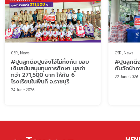
CSR
News
CSR
News
#ปูนลูกดิ่งปูนจิงโจ้ไม่ทิ้งกัน มอบ
#ปูนลูกดิ่ง
เงินสนับสนุนทุนการศึกษา มูลค่า
กับวัดป่าภ
กว่า 271,500 บาท ให้กับ 6
22 June 2026
โรงเรียนในพื้นที่ จ.ราชบุรี
24 June 2026
MEN