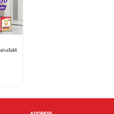
ย่างไรให้
ADDRESS