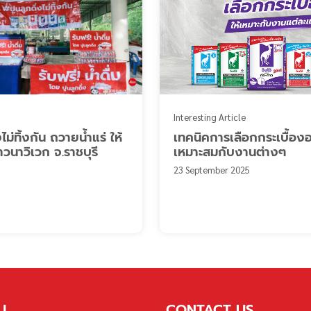
Interesting Article
ไม่ทิ้งกัน ถวายน้ำแร่ ให้
เทคนิคการเลือกกระเบื้องอ
าวนาวิเวก จ.ราชบุรี
เหมาะสมกับงานต่างๆ
23 September 2025
U
CONTACT US