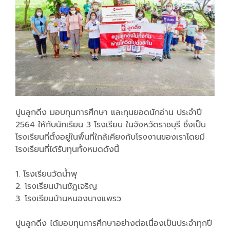
ปูนลูกดิ่ง มอบทุนการศึกษา และทุนยอดนักอ่าน ประจำปี
2564 ให้กับนักเรียน 3 โรงเรียน ในจังหวัดราชบุรี ซึ่งเป็น
โรงเรียนที่ตั้งอยู่
ในพื้นที่ใกล้เคียงกั
บโรงงานของเราโดยมี
โรงเรียนที่
ได้รับทุนทั้งหมดดังนี้
1. โรงเรียนวัดน้ำพุ
2. โรงเรียนบ้านชัฎเจริญ
3. โรงเรียนบ้านหนองนางแพรว
ปูนลูกดิ่ง ได้มอบทุนการศึกษาอย่างต่อเนื่
องเป็นประจำทุกปี