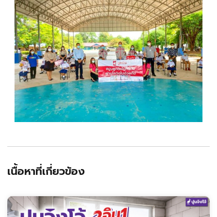
เนื้อหาที่เกี่ยวข้อง