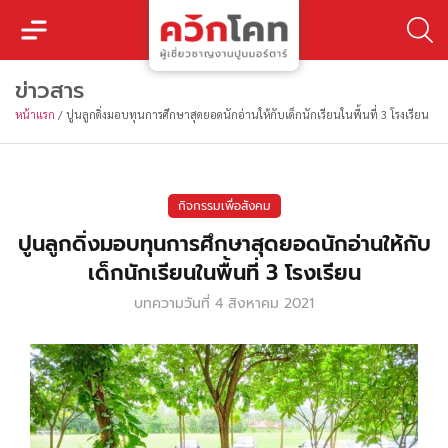
ข่าวสาร
หน้าแรก
/
ปูนลูกดิ่งมอบทุนการศึกษาสุดยอดนักอ่านให้กับเด็กนักเรียนในพื้นที่ 3 โรงเรียน
กิจกรรมเพื่อสังคม
ปูนลูกดิ่งมอบทุนการศึกษาสุดยอดนักอ่านให้กับ
เด็กนักเรียนในพื้นที่ 3 โรงเรียน
บทความวันที่
4 สิงหาคม 2021