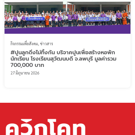
กิจกรรมเพื่อสังคม
ข่าวสาร
#ปูนลูกดิ่งไม่ทิ้งกัน บริจาคปูนเพื่อสร้างหอพัก
นักเรียน โรงเรียนสุวัฒนบดี จ.ลพบุรี มูลค่ารวม
700,000 บาท
27 มิถุนายน 2026