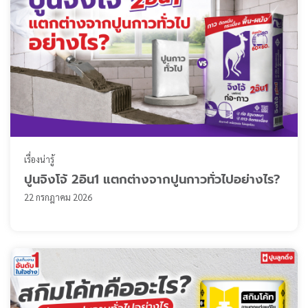
เรื่องน่ารู้
ปูนจิงโจ้ 2อิน1 แตกต่างจากปูนกาวทั่วไปอย่างไร?
22 กรกฎาคม 2026