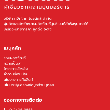
บริษัท ควิกโคท โปรดักส์ จำกัด
ผู้ผลิตและจัดจำหน่ายผลิตภัณฑ์ปูนซีเมนต์สำเร็จรูปภายใต้
เครื่องหมายการค้า ลูกดิ่ง จิงโจ้
เมนูหลัก
รวมผลิตภัณฑ์
ความเป็นมา
โครงการอ้างอิง
คำถามที่พบบ่อย
นโยบายการคืนสินค้า
นโยบายคุ้มครองข้อมูลส่วนบุคคล
ช่องทางการติดต่อ
0-2408-9888