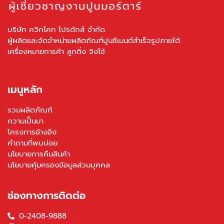
บริษัท ควิกโคท โปรดักส์ จำกัด
ผู้ผลิตและจัดจำหน่ายผลิตภัณฑ์ปูนซีเมนต์สำเร็จรูปภายใต้
เครื่องหมายการค้า ลูกดิ่ง จิงโจ้
เมนูหลัก
รวมผลิตภัณฑ์
ความเป็นมา
โครงการอ้างอิง
คำถามที่พบบ่อย
นโยบายการคืนสินค้า
นโยบายคุ้มครองข้อมูลส่วนบุคคล
ช่องทางการติดต่อ
0-2408-9888