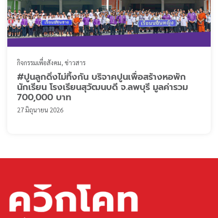
กิจกรรมเพื่อสังคม
ข่าวสาร
#ปูนลูกดิ่งไม่ทิ้งกัน บริจาคปูนเพื่อสร้างหอพัก
นักเรียน โรงเรียนสุวัฒนบดี จ.ลพบุรี มูลค่ารวม
700,000 บาท
27 มิถุนายน 2026