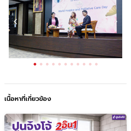
เนื้อหาที่เกี่ยวข้อง