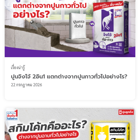
เรื่องน่ารู้
ปูนจิงโจ้ 2อิน1 แตกต่างจากปูนกาวทั่วไปอย่างไร?
22 กรกฎาคม 2026