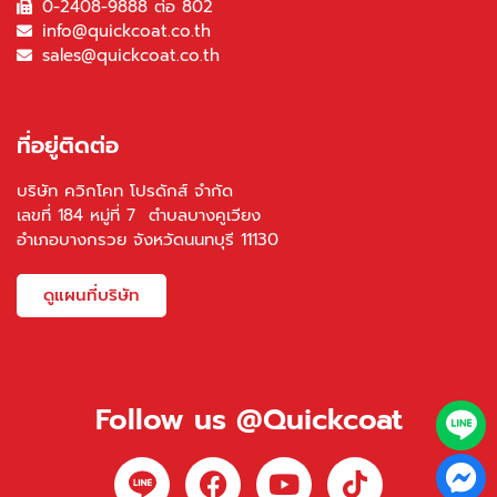
0-2408-9888 ต่อ 802
info@quickcoat.co.th
sales@quickcoat.co.th
ที่อยู่ติดต่อ
บริษัท ควิกโคท โปรดักส์ จำกัด
เลขที่ 184 หมู่ที่ 7 ตำบลบางคูเวียง
อำเภอบางกรวย จังหวัดนนทบุรี 11130
ดูแผนที่บริษัท
Follow us @Quickcoat