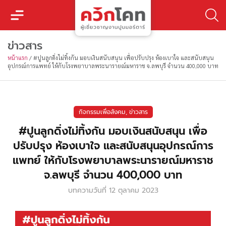
ข่าวสาร
หน้าแรก
/
#ปูนลูกดิ่งไม่ทิ้งกัน มอบเงินสนับสนุน เพื่อปรับปรุง ห้องเบาใจ และสนับสนุน
อุปกรณ์การแพทย์ ให้กับโรงพยาบาลพระนารายณ์มหาราช จ.ลพบุรี จำนวน 400,000 บาท
กิจกรรมเพื่อสังคม
,
ข่าวสาร
#ปูนลูกดิ่งไม่ทิ้งกัน มอบเงินสนับสนุน เพื่อ
ปรับปรุง ห้องเบาใจ และสนับสนุนอุปกรณ์การ
แพทย์ ให้กับโรงพยาบาลพระนารายณ์มหาราช
จ.ลพบุรี จำนวน 400,000 บาท
บทความวันที่
12 ตุลาคม 2023