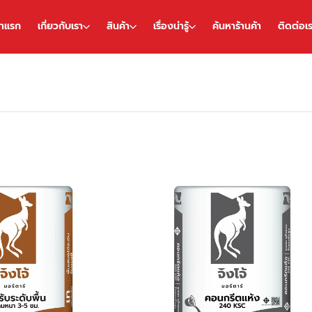
้าแรก
เกี่ยวกับเรา
สินค้า
เรื่องน่ารู้
ค้นหาร้านค้า
ติดต่อเ