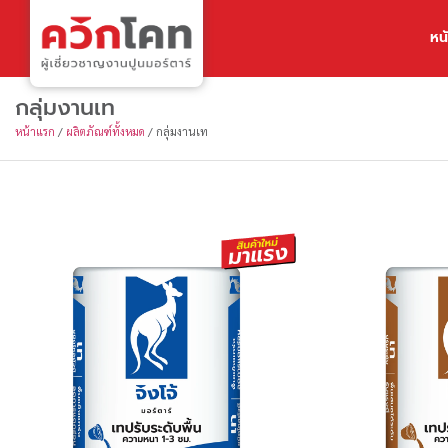
หน
กลุ่มงานเท
หน้าแรก
/
ผลิตภัณฑ์ทั้งหมด
/
กลุ่มงานเท