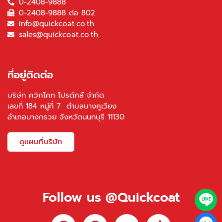
0-2408-9888
0-2408-9888 ต่อ 802
info@quickcoat.co.th
sales@quickcoat.co.th
ที่อยู่ติดต่อ
บริษัท ควิกโคท โปรดักส์ จำกัด
เลขที่ 184 หมู่ที่ 7 ตำบลบางคูเวียง
อำเภอบางกรวย จังหวัดนนทบุรี 11130
ดูแผนที่บริษัท
Follow us @Quickcoat