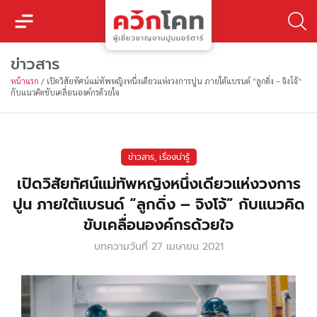
ข่าวสาร
หน้าแรก
/
เปิดวิสัยทัศน์แม่ทัพหญิงหนึ่งเดียวแห่งวงการปูน ภายใต้แบรนด์ “ลูกดิ่ง – จิงโจ้”
กับแนวคิดขับเคลื่อนองค์กรด้วยใจ
ข่าวสาร
,
เรื่องน่ารู้
เปิดวิสัยทัศน์แม่ทัพหญิงหนึ่งเดียวแห่งวงการ
ปูน ภายใต้แบรนด์ “ลูกดิ่ง – จิงโจ้” กับแนวคิด
ขับเคลื่อนองค์กรด้วยใจ
บทความวันที่
27 เมษายน 2021