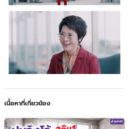
เนื้อหาที่เกี่ยวข้อง