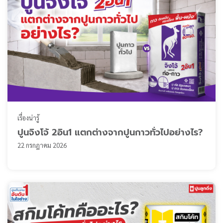
เรื่องน่ารู้
ปูนจิงโจ้ 2อิน1 แตกต่างจากปูนกาวทั่วไปอย่างไร?
22 กรกฎาคม 2026