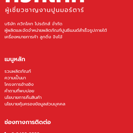
บริษัท ควิกโคท โปรดักส์ จำกัด
ผู้ผลิตและจัดจำหน่ายผลิตภัณฑ์ปูนซีเมนต์สำเร็จรูปภายใต้
เครื่องหมายการค้า ลูกดิ่ง จิงโจ้
เมนูหลัก
รวมผลิตภัณฑ์
ความเป็นมา
โครงการอ้างอิง
คำถามที่พบบ่อย
นโยบายการคืนสินค้า
นโยบายคุ้มครองข้อมูลส่วนบุคคล
ช่องทางการติดต่อ