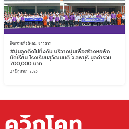
กิจกรรมเพื่อสังคม
ข่าวสาร
#ปูนลูกดิ่งไม่ทิ้งกัน บริจาคปูนเพื่อสร้างหอพัก
นักเรียน โรงเรียนสุวัฒนบดี จ.ลพบุรี มูลค่ารวม
700,000 บาท
27 มิถุนายน 2026