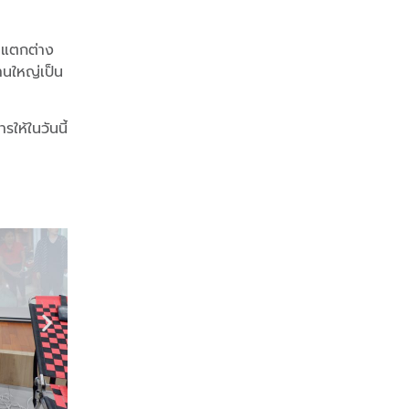
ต่แตกต่าง
งานใหญ่เป็น
ให้ในวันนี้