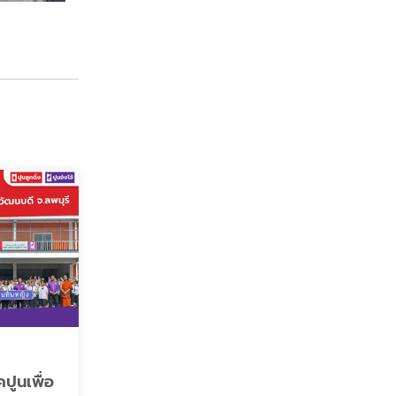
คปูนเพื่อ