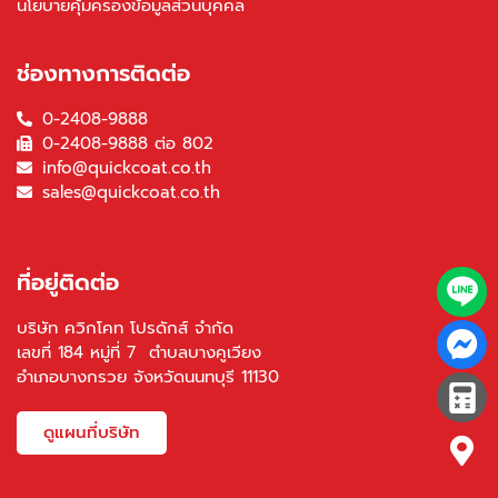
นโยบายคุ้มครองข้อมูลส่วนบุคคล
ช่องทางการติดต่อ
0-2408-9888
0-2408-9888 ต่อ 802
info@quickcoat.co.th
sales@quickcoat.co.th
ที่อยู่ติดต่อ
บริษัท ควิกโคท โปรดักส์ จำกัด
เลขที่ 184 หมู่ที่ 7 ตำบลบางคูเวียง
อำเภอบางกรวย จังหวัดนนทบุรี 11130
ดูแผนที่บริษัท