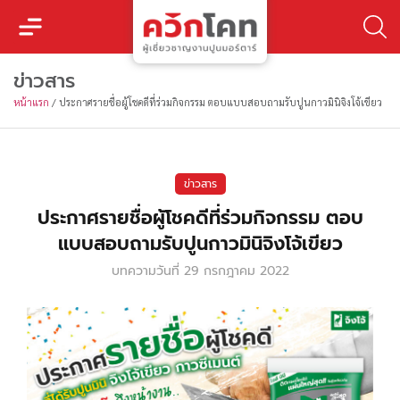
ข่าวสาร
หน้าแรก
/
ประกาศรายชื่อผู้โชคดีที่ร่วมกิจกรรม ตอบแบบสอบถามรับปูนกาวมินิจิงโจ้เขียว
ข่าวสาร
ประกาศรายชื่อผู้โชคดีที่ร่วมกิจกรรม ตอบ
แบบสอบถามรับปูนกาวมินิจิงโจ้เขียว
บทความวันที่
29 กรกฎาคม 2022