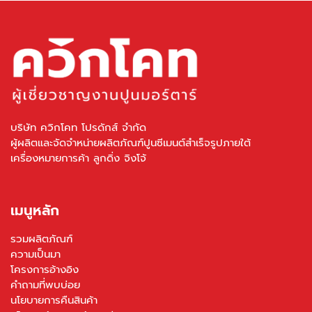
บริษัท ควิกโคท โปรดักส์ จำกัด
ผู้ผลิตและจัดจำหน่ายผลิตภัณฑ์ปูนซีเมนต์สำเร็จรูปภายใต้
เครื่องหมายการค้า ลูกดิ่ง จิงโจ้
เมนูหลัก
รวมผลิตภัณฑ์
ความเป็นมา
โครงการอ้างอิง
คำถามที่พบบ่อย
นโยบายการคืนสินค้า