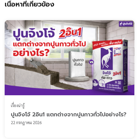
เนื้อหาที่เกี่ยวข้อง
เรื่องน่ารู้
ปูนจิงโจ้ 2อิน1 แตกต่างจากปูนกาวทั่วไปอย่างไร?
22 กรกฎาคม 2026