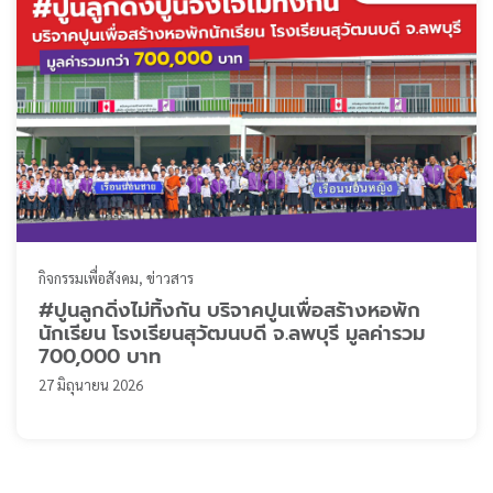
กิจกรรมเพื่อสังคม
ข่าวสาร
#ปูนลูกดิ่งไม่ทิ้งกัน บริจาคปูนเพื่อสร้างหอพัก
นักเรียน โรงเรียนสุวัฒนบดี จ.ลพบุรี มูลค่ารวม
700,000 บาท
27 มิถุนายน 2026