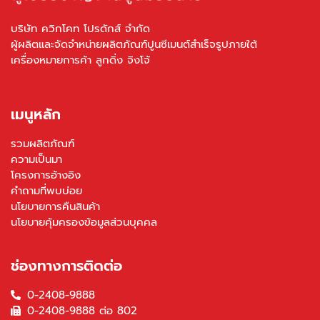
บริษัท ควิกโคท โปรดักส์ จำกัด
ผู้ผลิตและจัดจำหน่ายผลิตภัณฑ์ปูนซีเมนต์สำเร็จรูปภายใต้
เครื่องหมายการค้า ลูกดิ่ง จิงโจ้
เมนูหลัก
รวมผลิตภัณฑ์
ความเป็นมา
โครงการอ้างอิง
คำถามที่พบบ่อย
นโยบายการคืนสินค้า
นโยบายคุ้มครองข้อมูลส่วนบุคคล
ช่องทางการติดต่อ
0-2408-9888
0-2408-9888 ต่อ 802