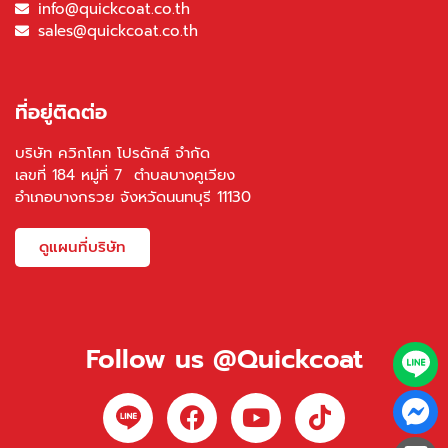
info@quickcoat.co.th
sales@quickcoat.co.th
ที่อยู่ติดต่อ
บริษัท ควิกโคท โปรดักส์ จำกัด
เลขที่ 184 หมู่ที่ 7 ตำบลบางคูเวียง
อำเภอบางกรวย จังหวัดนนทบุรี 11130
ดูแผนที่บริษัท
Follow us @Quickcoat