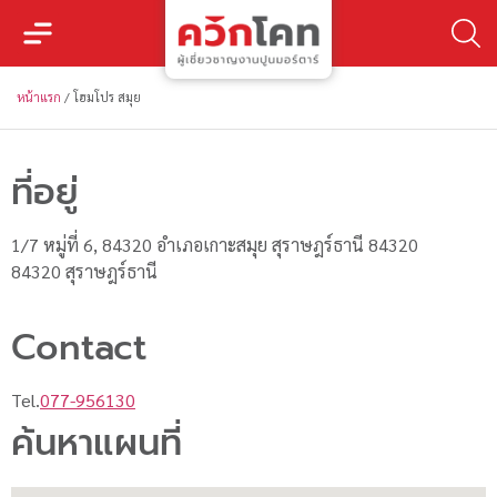
หน้าแรก
/
โฮมโปร สมุย
ที่อยู่
1/7 หมู่ที่ 6, 84320 อำเภอเกาะสมุย สุราษฎร์ธานี 84320
84320 สุราษฎร์ธานี
Contact
Tel.
077-956130
ค้นหาแผนที่