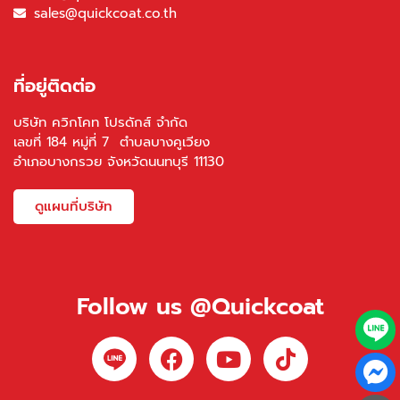
sales@quickcoat.co.th
ที่อยู่ติดต่อ
บริษัท ควิกโคท โปรดักส์ จำกัด
เลขที่ 184 หมู่ที่ 7 ตำบลบางคูเวียง
อำเภอบางกรวย จังหวัดนนทบุรี 11130
ดูแผนที่บริษัท
Follow us @Quickcoat