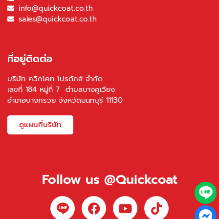
info@quickcoat.co.th
sales@quickcoat.co.th
ที่อยู่ติดต่อ
บริษัท ควิกโคท โปรดักส์ จำกัด
เลขที่ 184 หมู่ที่ 7 ตำบลบางคูเวียง
อำเภอบางกรวย จังหวัดนนทบุรี 11130
ดูแผนที่บริษัท
Follow us @Quickcoat