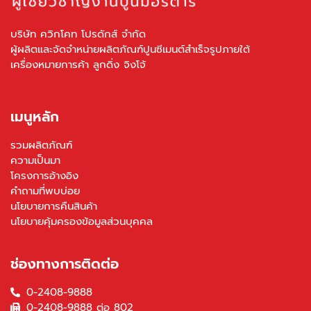
บริษัท ควิกโคท โปรดักส์ จำกัด
ผู้ผลิตและจัดจำหน่ายผลิตภัณฑ์ปูนซีเมนต์สำเร็จรูปภายใต้
เครื่องหมายการค้า ลูกดิ่ง จิงโจ้
เมนูหลัก
รวมผลิตภัณฑ์
ความเป็นมา
โครงการอ้างอิง
คำถามที่พบบ่อย
นโยบายการคืนสินค้า
นโยบายคุ้มครองข้อมูลส่วนบุคคล
ช่องทางการติดต่อ
0-2408-9888
0-2408-9888 ต่อ 802