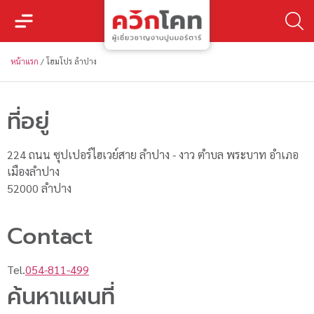
หน้าแรก
/
โฮมโปร ลำปาง
ที่อยู่
224 ถนน ซุปเปอร์ไฮเวย์สาย ลำปาง - งาว ตำบล พระบาท อำเภอ
เมืองลำปาง
52000 ลำปาง
Contact
Tel.
054-811-499
ค้นหาแผนที่