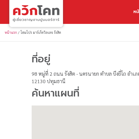
หน
หน้าแรก
/
โฮมโปร มาร์เก็ตวิลเลจ รังสิต
ที่อยู่
98 หมู่ที่ 2 ถนน รังสิต - นครนายก ตำบล บึงยี่โถ อำเภอ
12130 ปทุมธานี
ค้นหาแผนที่