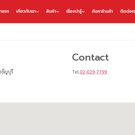
้าแรก
เกี่ยวกับเรา
สินค้า
เรื่องน่ารู้
ค้นหาร้านค้า
ติดต่อเ
Contact
ธัญบุรี
Tel.
02-029-7799