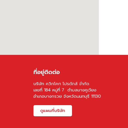
ที่อยู่ติดต่อ
บริษัท ควิกโคท โปรดักส์ จำกัด
เลขที่ 184 หมู่ที่ 7 ตำบลบางคูเวียง
อำเภอบางกรวย จังหวัดนนทบุรี 11130
ดูแผนที่บริษัท