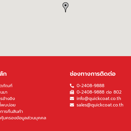
ลัก
ช่องทางการติดต่อ
ตภัณฑ์
0-2408-9888
็นมา
0-2408-9888 ต่อ 802
รอ้างอิง
info@quickcoat.co.th
ี่พบบ่อย
sales@quickcoat.co.th
การคืนสินค้า
คุ้มครองข้อมูลส่วนบุคคล