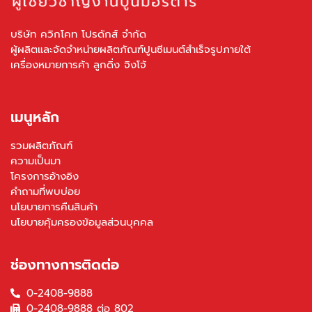
บริษัท ควิกโคท โปรดักส์ จำกัด
ผู้ผลิตและจัดจำหน่ายผลิตภัณฑ์ปูนซีเมนต์สำเร็จรูปภายใต้
เครื่องหมายการค้า ลูกดิ่ง จิงโจ้
เมนูหลัก
รวมผลิตภัณฑ์
ความเป็นมา
โครงการอ้างอิง
คำถามที่พบบ่อย
นโยบายการคืนสินค้า
นโยบายคุ้มครองข้อมูลส่วนบุคคล
ช่องทางการติดต่อ
0-2408-9888
0-2408-9888 ต่อ 802