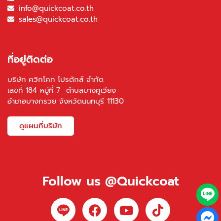
info@quickcoat.co.th
sales@quickcoat.co.th
ที่อยู่ติดต่อ
บริษัท ควิกโคท โปรดักส์ จำกัด
เลขที่ 184 หมู่ที่ 7 ตำบลบางคูเวียง
อำเภอบางกรวย จังหวัดนนทบุรี 11130
ดูแผนที่บริษัท
Follow us @Quickcoat