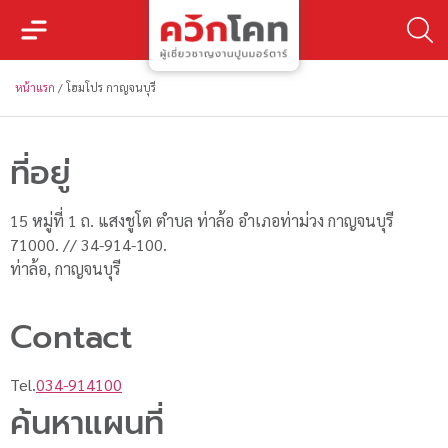
หน้าแรก
/
โฮมโปร กาญจนบุรี
ที่อยู่
15 หมู่ที่ 1 ถ. แสงชูโต ตำบล ท่าล้อ อำเภอท่าม่วง กาญจนบุรี
71000. // 34-914-100.
ท่าล้อ, กาญจนบุรี
Contact
Tel.
034-914100
ค้นหาแผนที่