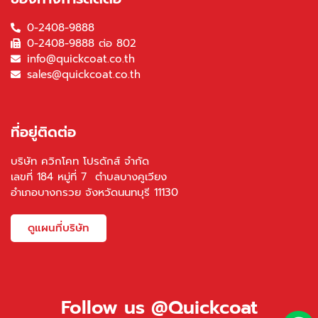
0-2408-9888
0-2408-9888 ต่อ 802
info@quickcoat.co.th
sales@quickcoat.co.th
ที่อยู่ติดต่อ
บริษัท ควิกโคท โปรดักส์ จำกัด
เลขที่ 184 หมู่ที่ 7 ตำบลบางคูเวียง
อำเภอบางกรวย จังหวัดนนทบุรี 11130
ดูแผนที่บริษัท
Follow us @Quickcoat