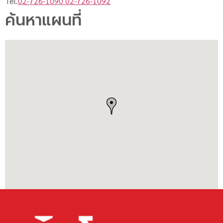
Tel.
02-726-1090 02-726-1092
ค้นหาแผนที่