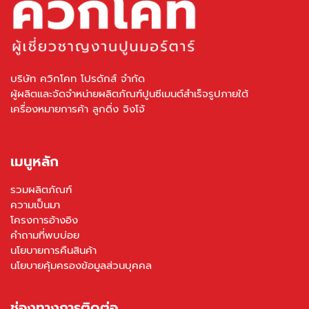
บริษัท ควิกโคท โปรดักส์ จำกัด
ผู้ผลิตและจัดจำหน่ายผลิตภัณฑ์ปูนซีเมนต์สำเร็จรูปภายใต้
เครื่องหมายการค้า ลูกดิ่ง จิงโจ้
เมนูหลัก
รวมผลิตภัณฑ์
ความเป็นมา
โครงการอ้างอิง
คำถามที่พบบ่อย
นโยบายการคืนสินค้า
นโยบายคุ้มครองข้อมูลส่วนบุคคล
ช่องทางการติดต่อ