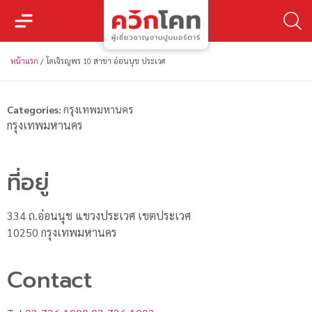
หน้าแรก
/
โตเจิรญพร 10 สาขา อ่อนนุช ประเวศ
Categories:
กรุงเทพมหานคร
กรุงเทพมหานคร
ที่อยู่
334 ถ.อ่อนนุช แขวงประเวศ เขตประเวศ
10250 กรุงเทพมหานคร
Contact