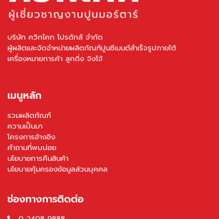
บริษัท ควิกโคท โปรดักส์ จำกัด
ผู้ผลิตและจัดจำหน่ายผลิตภัณฑ์ปูนซีเมนต์สำเร็จรูปภายใต้
เครื่องหมายการค้า ลูกดิ่ง จิงโจ้
เมนูหลัก
รวมผลิตภัณฑ์
ความเป็นมา
โครงการอ้างอิง
คำถามที่พบบ่อย
นโยบายการคืนสินค้า
นโยบายคุ้มครองข้อมูลส่วนบุคคล
ช่องทางการติดต่อ