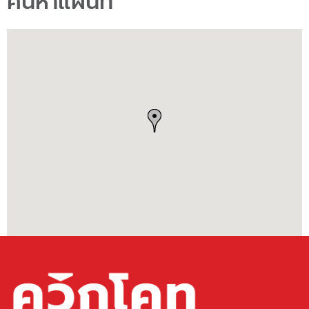
ค้นหาแผนที่