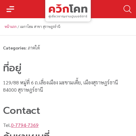
หน้าแรก
/
เมกาโฮม สาขา สุราษฎรธ์านี
Categories:
ภาคใต้
ที่อยู่
129/88 หมู่ที่ 6 ถ.เลี่ยงเมือง มะขามเตี้ย, เมืองสุราษฎร์ธานี
84000 สุราษฎร์ธานี
Contact
Tel.
0-7794-7369