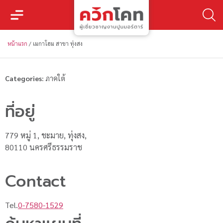
หน้าแรก
/
เมกาโฮม สาขา ทุ่งสง
Categories:
ภาคใต้
ที่อยู่
779 หมู่ 1, ชะมาย, ทุ่งสง,
80110 นครศรีธรรมราช
Contact
Tel.
0-7580-1529