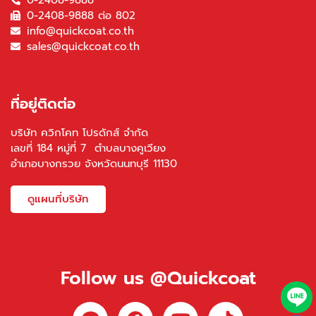
0-2408-9888
0-2408-9888 ต่อ 802
info@quickcoat.co.th
sales@quickcoat.co.th
ที่อยู่ติดต่อ
บริษัท ควิกโคท โปรดักส์ จำกัด
เลขที่ 184 หมู่ที่ 7 ตำบลบางคูเวียง
อำเภอบางกรวย จังหวัดนนทบุรี 11130
ดูแผนที่บริษัท
Follow us @Quickcoat