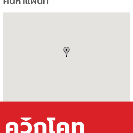
ค้นหาแผนที่