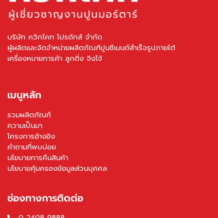
บริษัท ควิกโคท โปรดักส์ จำกัด
ผู้ผลิตและจัดจำหน่ายผลิตภัณฑ์ปูนซีเมนต์สำเร็จรูปภายใต้
เครื่องหมายการค้า ลูกดิ่ง จิงโจ้
เมนูหลัก
รวมผลิตภัณฑ์
ความเป็นมา
โครงการอ้างอิง
คำถามที่พบบ่อย
นโยบายการคืนสินค้า
นโยบายคุ้มครองข้อมูลส่วนบุคคล
ช่องทางการติดต่อ