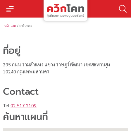
หน้าแรก
/
อารีวรรณ
ที่อยู่
295 ถนน รามคำแหง แขวง ราษฎร์พัฒนา เขตสะพานสูง
10240 กรุงเทพมหานคร
Contact
Tel.
02 517 2109
ค้นหาแผนที่