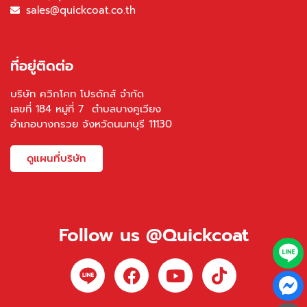
sales@quickcoat.co.th
ที่อยู่ติดต่อ
บริษัท ควิกโคท โปรดักส์ จำกัด
เลขที่ 184 หมู่ที่ 7 ตำบลบางคูเวียง
อำเภอบางกรวย จังหวัดนนทบุรี 11130
ดูแผนที่บริษัท
Follow us @Quickcoat