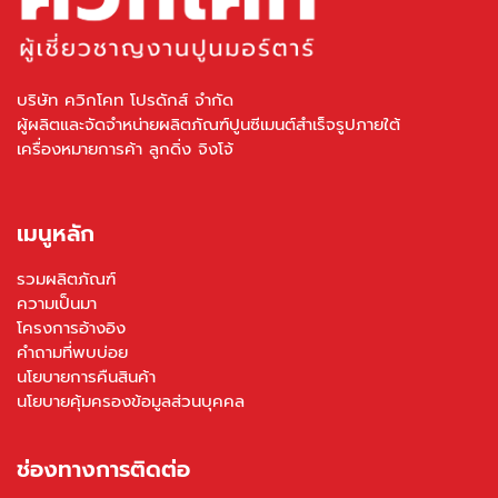
บริษัท ควิกโคท โปรดักส์ จำกัด
ผู้ผลิตและจัดจำหน่ายผลิตภัณฑ์ปูนซีเมนต์สำเร็จรูปภายใต้
เครื่องหมายการค้า ลูกดิ่ง จิงโจ้
เมนูหลัก
รวมผลิตภัณฑ์
ความเป็นมา
โครงการอ้างอิง
คำถามที่พบบ่อย
นโยบายการคืนสินค้า
นโยบายคุ้มครองข้อมูลส่วนบุคคล
ช่องทางการติดต่อ