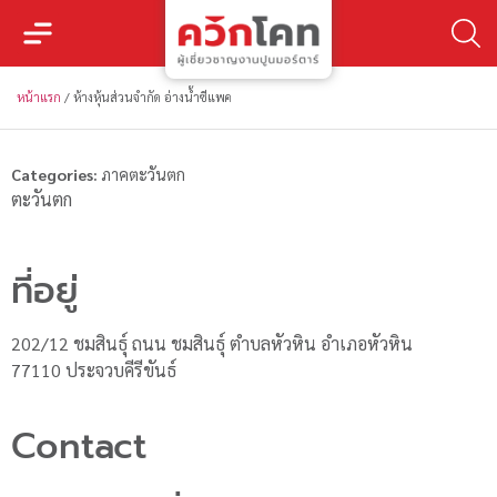
หน้าแรก
/
ห้างหุ้นส่วนจำกัด อ่างน้ำซีแพค
Categories:
ภาคตะวันตก
ตะวันตก
ที่อยู่
202/12 ชมสินธุ์ ถนน ชมสินธุ์ ตำบลหัวหิน อำเภอหัวหิน
77110 ประจวบคีรีขันธ์
Contact