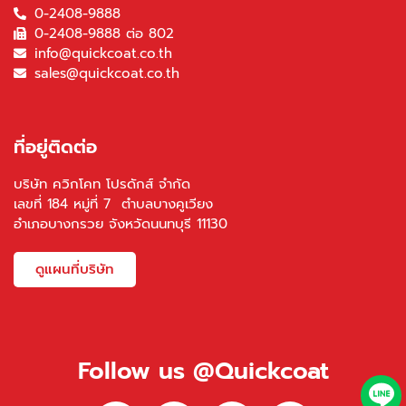
0-2408-9888
0-2408-9888 ต่อ 802
info@quickcoat.co.th
sales@quickcoat.co.th
ที่อยู่ติดต่อ
บริษัท ควิกโคท โปรดักส์ จำกัด
เลขที่ 184 หมู่ที่ 7 ตำบลบางคูเวียง
อำเภอบางกรวย จังหวัดนนทบุรี 11130
ดูแผนที่บริษัท
Follow us @Quickcoat