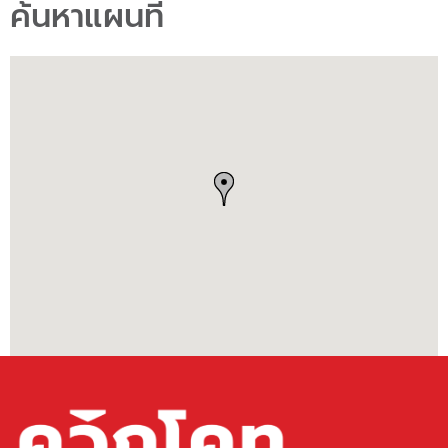
ค้นหาแผนที่