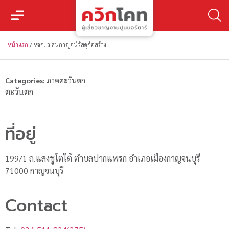
หน้าแรก
/
หจก. ว.ธนกาญจน์วัสดุก่อสร้าง
Categories:
ภาคตะวันตก
ตะวันตก
ที่อยู่
199/1 ถ.แสงชูโตใต้ ตำบลปากแพรก อำเภอเมืองกาญจนบุรี
71000 กาญจนบุรี
Contact