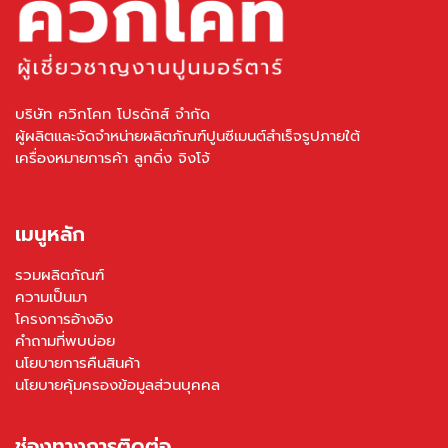
บริษัท ควิกโคท โปรดักส์ จำกัด
ผู้ผลิตและจัดจำหน่ายผลิตภัณฑ์ปูนซีเมนต์สำเร็จรูปภายใต้
เครื่องหมายการค้า ลูกดิ่ง จิงโจ้
เมนูหลัก
รวมผลิตภัณฑ์
ความเป็นมา
โครงการอ้างอิง
คำถามที่พบบ่อย
นโยบายการคืนสินค้า
นโยบายคุ้มครองข้อมูลส่วนบุคคล
ช่องทางการติดต่อ