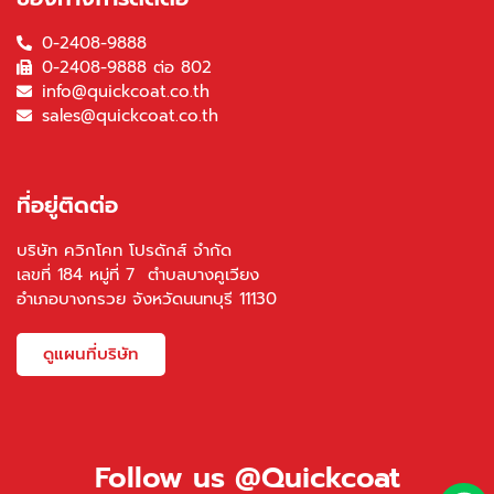
0-2408-9888
0-2408-9888 ต่อ 802
info@quickcoat.co.th
sales@quickcoat.co.th
ที่อยู่ติดต่อ
บริษัท ควิกโคท โปรดักส์ จำกัด
เลขที่ 184 หมู่ที่ 7 ตำบลบางคูเวียง
อำเภอบางกรวย จังหวัดนนทบุรี 11130
ดูแผนที่บริษัท
Follow us @Quickcoat