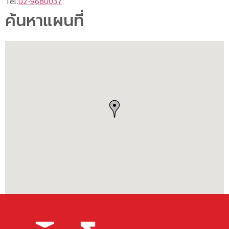
Tel.
02-9680037
ค้นหาแผนที่