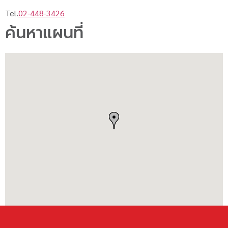
Tel.
02-448-3426
ค้นหาแผนที่