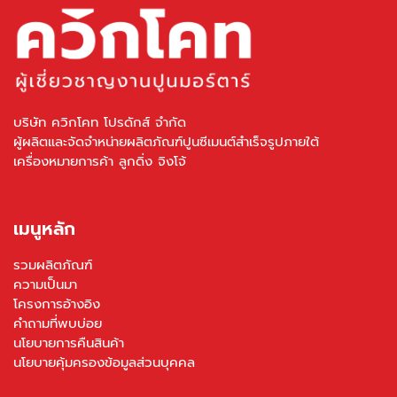
บริษัท ควิกโคท โปรดักส์ จำกัด
ผู้ผลิตและจัดจำหน่ายผลิตภัณฑ์ปูนซีเมนต์สำเร็จรูปภายใต้
เครื่องหมายการค้า ลูกดิ่ง จิงโจ้
เมนูหลัก
รวมผลิตภัณฑ์
ความเป็นมา
โครงการอ้างอิง
คำถามที่พบบ่อย
นโยบายการคืนสินค้า
นโยบายคุ้มครองข้อมูลส่วนบุคคล