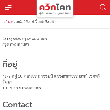
หน้าแรก
/
สหวัฒน์ ซีเมนต์ (ปิ่นเกล้าซีเมนต์)
Categories:
กรุงเทพมหานคร
กรุงเทพมหานคร
ที่อยู่
41/7 หมู่ 18 ถนนบรมราชชนนี แขวงศาลาธรรมสพน์ เขตทวี
วัฒนา
10170 กรุงเทพมหานคร
Contact