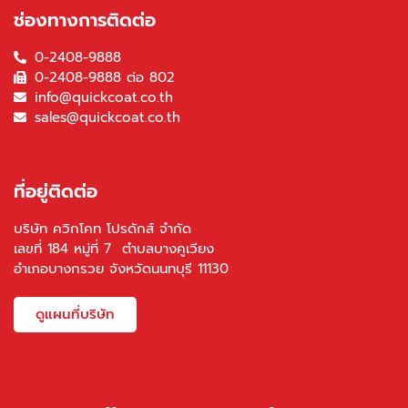
ช่องทางการติดต่อ
0-2408-9888
0-2408-9888 ต่อ 802
info@quickcoat.co.th
sales@quickcoat.co.th
ที่อยู่ติดต่อ
บริษัท ควิกโคท โปรดักส์ จำกัด
เลขที่ 184 หมู่ที่ 7 ตำบลบางคูเวียง
อำเภอบางกรวย จังหวัดนนทบุรี 11130
ดูแผนที่บริษัท