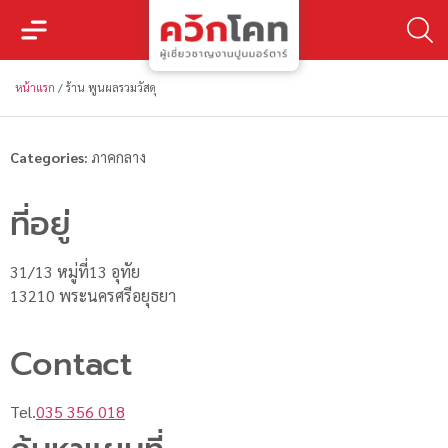
หน้าแรก
/
ร้าน พูนผลรวมวัสดุ
Categories:
ภาคกลาง
ที่อยู่
31/13 หมู่ที่13 อุทัย
13210 พระนครศรีอยุธยา
Contact
Tel.
035 356 018