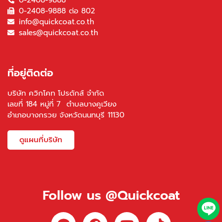
0-2408-9888
0-2408-9888 ต่อ 802
info@quickcoat.co.th
sales@quickcoat.co.th
ที่อยู่ติดต่อ
บริษัท ควิกโคท โปรดักส์ จำกัด
เลขที่ 184 หมู่ที่ 7 ตำบลบางคูเวียง
อำเภอบางกรวย จังหวัดนนทบุรี 11130
ดูแผนที่บริษัท
Follow us @Quickcoat