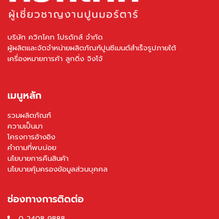
บริษัท ควิกโคท โปรดักส์ จำกัด
ผู้ผลิตและจัดจำหน่ายผลิตภัณฑ์ปูนซีเมนต์สำเร็จรูปภายใต้
เครื่องหมายการค้า ลูกดิ่ง จิงโจ้
เมนูหลัก
รวมผลิตภัณฑ์
ความเป็นมา
โครงการอ้างอิง
คำถามที่พบบ่อย
นโยบายการคืนสินค้า
นโยบายคุ้มครองข้อมูลส่วนบุคคล
ช่องทางการติดต่อ