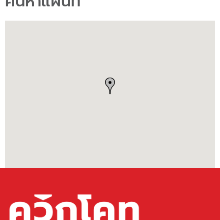
ค้นหาแผนที่