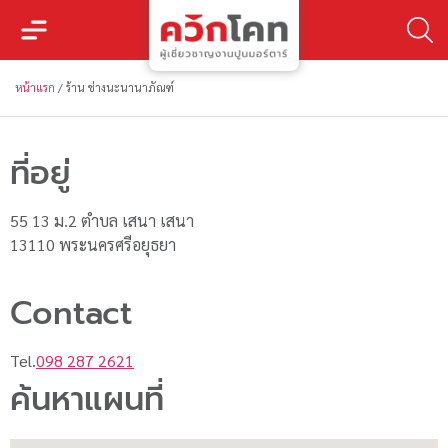
หน้าแรก
/
ร้าน ช่างนะนานาภัณฑ์
ที่อยู่
55 13 ม.2 ตำบล เสนา เสนา
13110 พระนครศรีอยุธยา
Contact
Tel.
098 287 2621
ค้นหาแผนที่