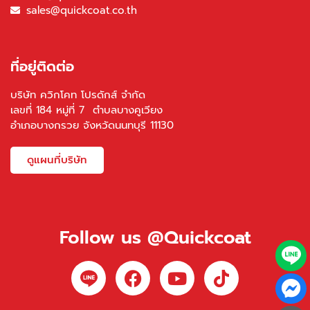
sales@quickcoat.co.th
ที่อยู่ติดต่อ
บริษัท ควิกโคท โปรดักส์ จำกัด
เลขที่ 184 หมู่ที่ 7 ตำบลบางคูเวียง
อำเภอบางกรวย จังหวัดนนทบุรี 11130
ดูแผนที่บริษัท
Follow us @Quickcoat