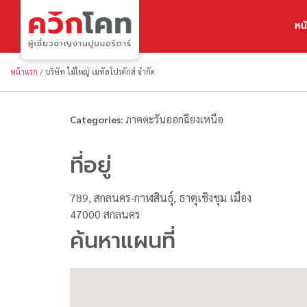
หน
หน้าแรก
/
บริษัท ไม้ใหญ่ เมทัลโปรดักส์ จำกัด
Categories:
ภาคตะวันออกฉียงเหนือ
ที่อยู่
789, สกลนคร-กาฬสินธุ์, ธาตุเชิงชุม เมือง
47000 สกลนคร
ค้นหาแผนที่