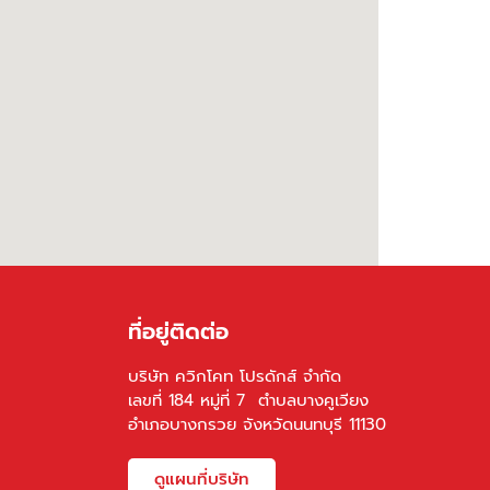
ที่อยู่ติดต่อ
บริษัท ควิกโคท โปรดักส์ จำกัด
เลขที่ 184 หมู่ที่ 7 ตำบลบางคูเวียง
อำเภอบางกรวย จังหวัดนนทบุรี 11130
ดูแผนที่บริษัท