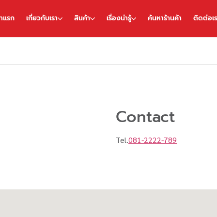
้าแรก
เกี่ยวกับเรา
สินค้า
เรื่องน่ารู้
ค้นหาร้านค้า
ติดต่อเ
Contact
Tel.
081-2222-789