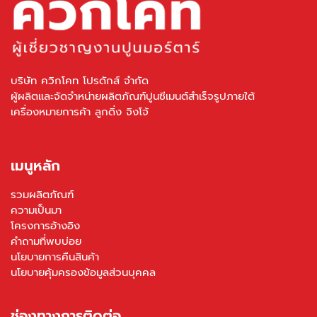
บริษัท ควิกโคท โปรดักส์ จำกัด
ผู้ผลิตและจัดจำหน่ายผลิตภัณฑ์ปูนซีเมนต์สำเร็จรูปภายใต้
เครื่องหมายการค้า ลูกดิ่ง จิงโจ้
เมนูหลัก
รวมผลิตภัณฑ์
ความเป็นมา
โครงการอ้างอิง
คำถามที่พบบ่อย
นโยบายการคืนสินค้า
นโยบายคุ้มครองข้อมูลส่วนบุคคล
ช่องทางการติดต่อ