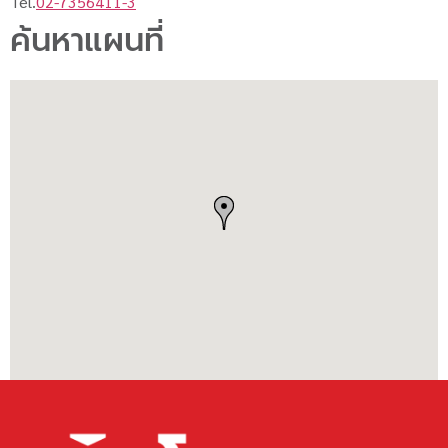
Tel.
02-7356411-3
ค้นหาแผนที่