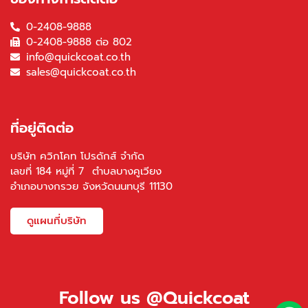
0-2408-9888
0-2408-9888 ต่อ 802
info@quickcoat.co.th
sales@quickcoat.co.th
ที่อยู่ติดต่อ
บริษัท ควิกโคท โปรดักส์ จำกัด
เลขที่ 184 หมู่ที่ 7 ตำบลบางคูเวียง
อำเภอบางกรวย จังหวัดนนทบุรี 11130
ดูแผนที่บริษัท
Follow us @Quickcoat