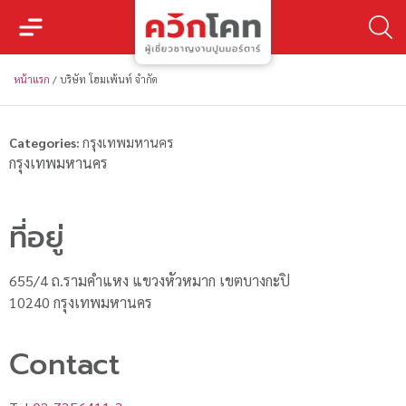
หน้าแรก
/
บริษัท โฮมเพ้นท์ จำกัด
Categories:
กรุงเทพมหานคร
กรุงเทพมหานคร
ที่อยู่
655/4 ถ.รามคำแหง แขวงหัวหมาก เขตบางกะปิ
10240 กรุงเทพมหานคร
Contact