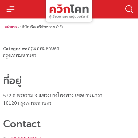
หน้าแรก
/
บริษัท เรืองทวีซัพพลาย จำกัด
Categories:
กรุงเทพมหานคร
กรุงเทพมหานคร
ที่อยู่
572 ถ.พระราม 3 แขวงบางโพงพาง เขตยานนาวา
10120 กรุงเทพมหานคร
Contact