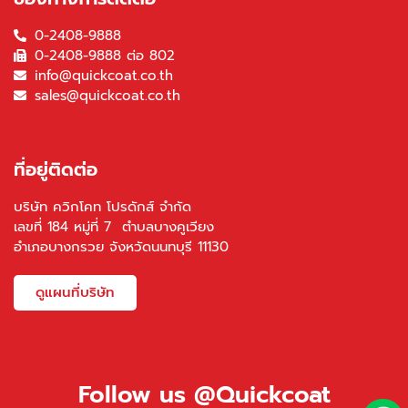
0-2408-9888
0-2408-9888 ต่อ 802
info@quickcoat.co.th
sales@quickcoat.co.th
ที่อยู่ติดต่อ
บริษัท ควิกโคท โปรดักส์ จำกัด
เลขที่ 184 หมู่ที่ 7 ตำบลบางคูเวียง
อำเภอบางกรวย จังหวัดนนทบุรี 11130
ดูแผนที่บริษัท
Follow us @Quickcoat