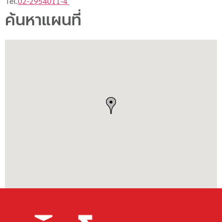
Tel.
02-2954011-4
ค้นหาแผนที่