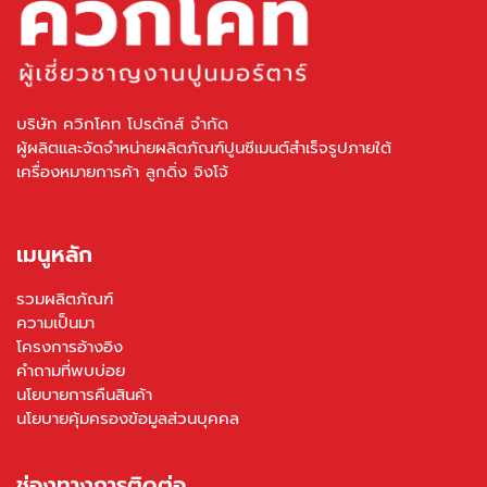
บริษัท ควิกโคท โปรดักส์ จำกัด
ผู้ผลิตและจัดจำหน่ายผลิตภัณฑ์ปูนซีเมนต์สำเร็จรูปภายใต้
เครื่องหมายการค้า ลูกดิ่ง จิงโจ้
เมนูหลัก
รวมผลิตภัณฑ์
ความเป็นมา
โครงการอ้างอิง
คำถามที่พบบ่อย
นโยบายการคืนสินค้า
นโยบายคุ้มครองข้อมูลส่วนบุคคล
ช่องทางการติดต่อ