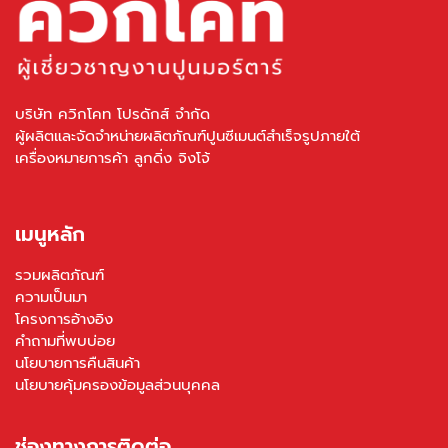
บริษัท ควิกโคท โปรดักส์ จำกัด
ผู้ผลิตและจัดจำหน่ายผลิตภัณฑ์ปูนซีเมนต์สำเร็จรูปภายใต้
เครื่องหมายการค้า ลูกดิ่ง จิงโจ้
เมนูหลัก
รวมผลิตภัณฑ์
ความเป็นมา
โครงการอ้างอิง
คำถามที่พบบ่อย
นโยบายการคืนสินค้า
นโยบายคุ้มครองข้อมูลส่วนบุคคล
ช่องทางการติดต่อ