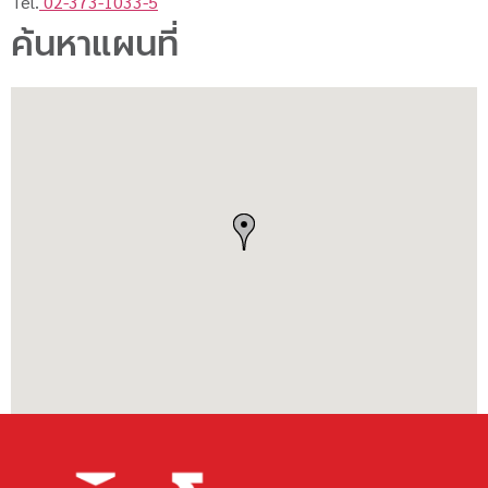
Tel.
02-373-1033-5
ค้นหาแผนที่