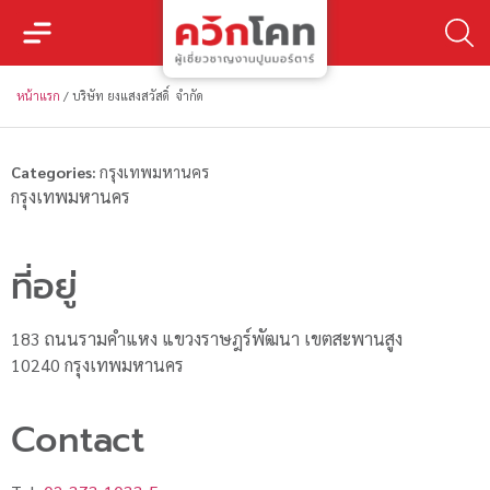
หน้าแรก
/
บริษัท ยงแสงสวัสดิ์ จำกัด
Categories:
กรุงเทพมหานคร
กรุงเทพมหานคร
ที่อยู่
183 ถนนรามคำแหง แขวงราษฎร์พัฒนา เขตสะพานสูง
10240 กรุงเทพมหานคร
Contact