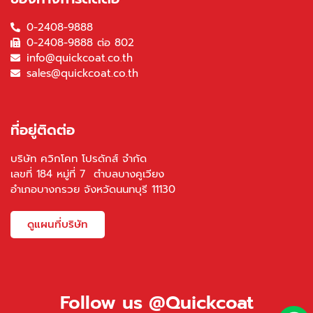
0-2408-9888
0-2408-9888 ต่อ 802
info@quickcoat.co.th
sales@quickcoat.co.th
ที่อยู่ติดต่อ
บริษัท ควิกโคท โปรดักส์ จำกัด
เลขที่ 184 หมู่ที่ 7 ตำบลบางคูเวียง
อำเภอบางกรวย จังหวัดนนทบุรี 11130
ดูแผนที่บริษัท
Follow us @Quickcoat