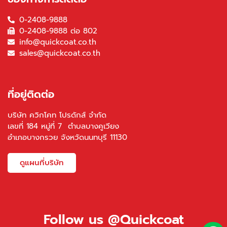
0-2408-9888
0-2408-9888 ต่อ 802
info@quickcoat.co.th
sales@quickcoat.co.th
ที่อยู่ติดต่อ
บริษัท ควิกโคท โปรดักส์ จำกัด
เลขที่ 184 หมู่ที่ 7 ตำบลบางคูเวียง
อำเภอบางกรวย จังหวัดนนทบุรี 11130
ดูแผนที่บริษัท
Follow us @Quickcoat