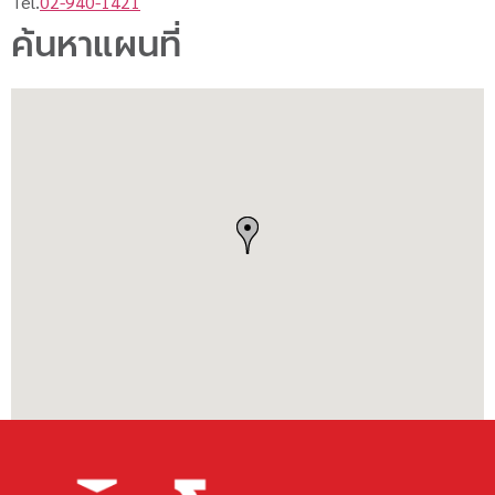
Tel.
02-940-1421
ค้นหาแผนที่