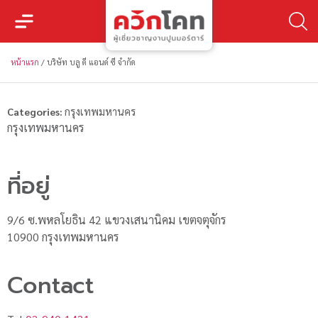
หน้าแรก
/
บริษัท บลู ดี แอนด์ ซี จำกัด
Categories:
กรุงเทพมหานคร
กรุงเทพมหานคร
ที่อยู่
9/6 ซ.พหลโยธิน 42 แขวงเสนานิคม เขตจตุจักร
10900 กรุงเทพมหานคร
Contact