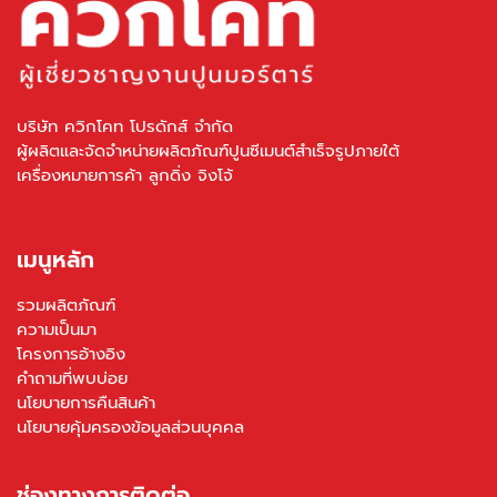
บริษัท ควิกโคท โปรดักส์ จำกัด
ผู้ผลิตและจัดจำหน่ายผลิตภัณฑ์ปูนซีเมนต์สำเร็จรูปภายใต้
เครื่องหมายการค้า ลูกดิ่ง จิงโจ้
เมนูหลัก
รวมผลิตภัณฑ์
ความเป็นมา
โครงการอ้างอิง
คำถามที่พบบ่อย
นโยบายการคืนสินค้า
นโยบายคุ้มครองข้อมูลส่วนบุคคล
ช่องทางการติดต่อ