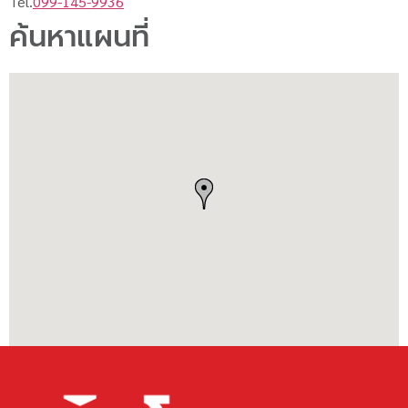
Tel.
099-145-9936
ค้นหาแผนที่