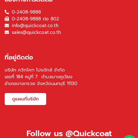
0-2408-9888
0-2408-9888 ต่อ 802
info@quickcoat.co.th
sales@quickcoat.co.th
ที่อยู่ติดต่อ
บริษัท ควิกโคท โปรดักส์ จำกัด
เลขที่ 184 หมู่ที่ 7 ตำบลบางคูเวียง
อำเภอบางกรวย จังหวัดนนทบุรี 11130
ดูแผนที่บริษัท
Follow us @Quickcoat