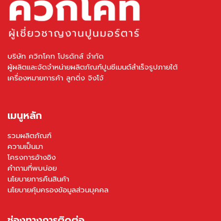
บริษัท ควิกโคท โปรดักส์ จำกัด
ผู้ผลิตและจัดจำหน่ายผลิตภัณฑ์ปูนซีเมนต์สำเร็จรูปภายใต้
เครื่องหมายการค้า ลูกดิ่ง จิงโจ้
เมนูหลัก
รวมผลิตภัณฑ์
ความเป็นมา
โครงการอ้างอิง
คำถามที่พบบ่อย
นโยบายการคืนสินค้า
นโยบายคุ้มครองข้อมูลส่วนบุคคล
ช่องทางการติดต่อ