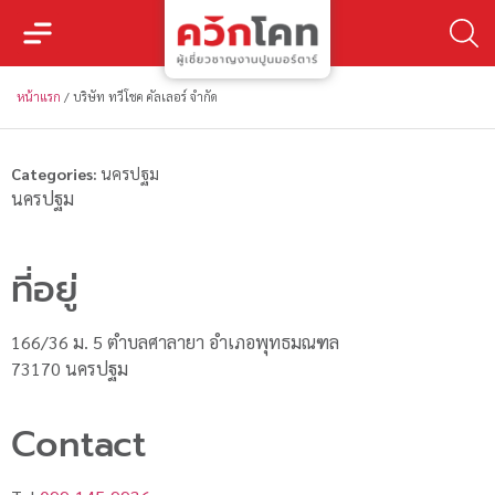
หน้าแรก
/
บริษัท ทวีโชค คัลเลอร์ จำกัด
Categories:
นครปฐม
นครปฐม
ที่อยู่
166/36 ม. 5 ตำบลศาลายา อำเภอพุทธมณฑล
73170 นครปฐม
Contact