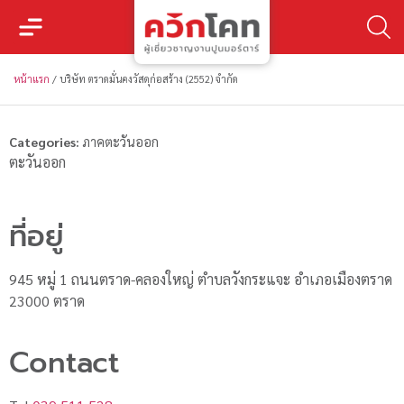
หน้าแรก
/
บริษัท ตราดมั่นคงวัสดุก่อสร้าง (2552) จำกัด
Categories:
ภาคตะวันออก
ตะวันออก
ที่อยู่
945 หมู่ 1 ถนนตราด-คลองใหญ่ ตำบลวังกระแจะ อำเภอเมืองตราด
23000 ตราด
Contact