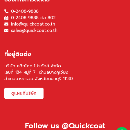
0-2408-9888
0-2408-9888 ต่อ 802
info@quickcoat.co.th
sales@quickcoat.co.th
ที่อยู่ติดต่อ
บริษัท ควิกโคท โปรดักส์ จำกัด
เลขที่ 184 หมู่ที่ 7 ตำบลบางคูเวียง
อำเภอบางกรวย จังหวัดนนทบุรี 11130
ดูแผนที่บริษัท
Follow us @Quickcoat