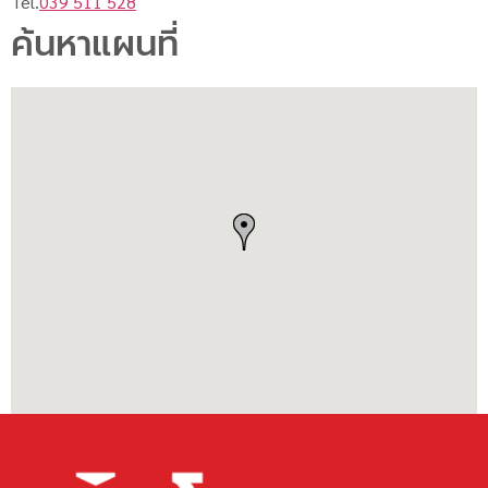
Tel.
039 511 528
ค้นหาแผนที่