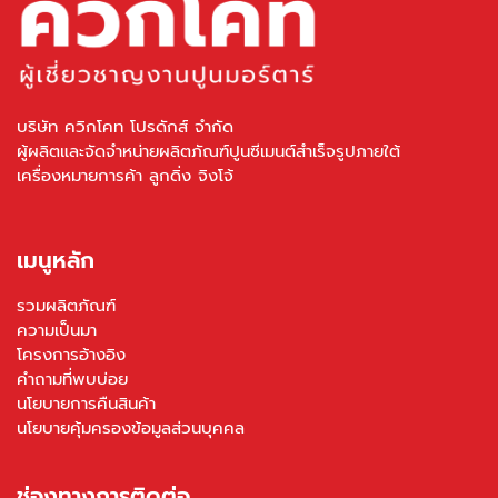
บริษัท ควิกโคท โปรดักส์ จำกัด
ผู้ผลิตและจัดจำหน่ายผลิตภัณฑ์ปูนซีเมนต์สำเร็จรูปภายใต้
เครื่องหมายการค้า ลูกดิ่ง จิงโจ้
เมนูหลัก
รวมผลิตภัณฑ์
ความเป็นมา
โครงการอ้างอิง
คำถามที่พบบ่อย
นโยบายการคืนสินค้า
นโยบายคุ้มครองข้อมูลส่วนบุคคล
ช่องทางการติดต่อ