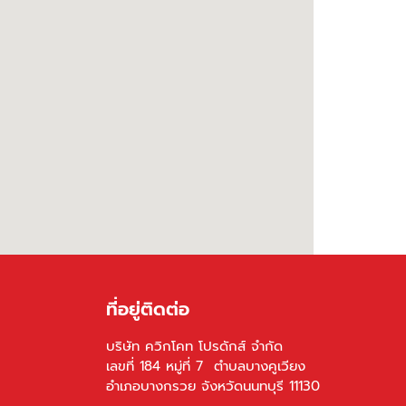
ที่อยู่ติดต่อ
บริษัท ควิกโคท โปรดักส์ จำกัด
เลขที่ 184 หมู่ที่ 7 ตำบลบางคูเวียง
อำเภอบางกรวย จังหวัดนนทบุรี 11130