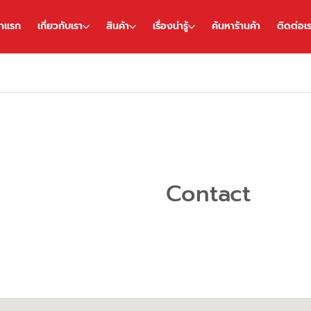
้าแรก
เกี่ยวกับเรา
สินค้า
เรื่องน่ารู้
ค้นหาร้านค้า
ติดต่อเ
Contact