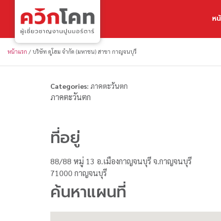
หน
หน้าแรก
/
บริษัท ดูโฮม จำกัด (มหาชน) สาขา กาญจนบุรี
Categories:
ภาคตะวันตก
ภาคตะวันตก
ที่อยู่
88/88 หมู่ 13 อ.เมืองกาญจนบุรี จ.กาญจนบุรี
71000 กาญจนบุรี
ค้นหาแผนที่