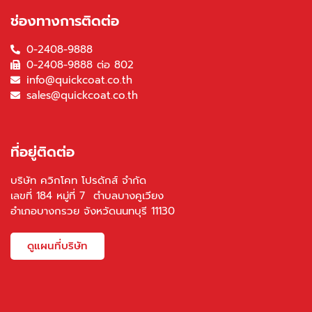
ช่องทางการติดต่อ
0-2408-9888
0-2408-9888 ต่อ 802
info@quickcoat.co.th
sales@quickcoat.co.th
ที่อยู่ติดต่อ
บริษัท ควิกโคท โปรดักส์ จำกัด
เลขที่ 184 หมู่ที่ 7 ตำบลบางคูเวียง
อำเภอบางกรวย จังหวัดนนทบุรี 11130
ดูแผนที่บริษัท