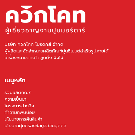
บริษัท ควิกโคท โปรดักส์ จำกัด
ผู้ผลิตและจัดจำหน่ายผลิตภัณฑ์ปูนซีเมนต์สำเร็จรูปภายใต้
เครื่องหมายการค้า ลูกดิ่ง จิงโจ้
เมนูหลัก
รวมผลิตภัณฑ์
ความเป็นมา
โครงการอ้างอิง
คำถามที่พบบ่อย
นโยบายการคืนสินค้า
นโยบายคุ้มครองข้อมูลส่วนบุคคล