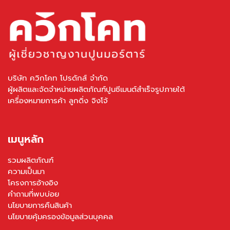
บริษัท ควิกโคท โปรดักส์ จำกัด
ผู้ผลิตและจัดจำหน่ายผลิตภัณฑ์ปูนซีเมนต์สำเร็จรูปภายใต้
เครื่องหมายการค้า ลูกดิ่ง จิงโจ้
เมนูหลัก
รวมผลิตภัณฑ์
ความเป็นมา
โครงการอ้างอิง
คำถามที่พบบ่อย
นโยบายการคืนสินค้า
นโยบายคุ้มครองข้อมูลส่วนบุคคล