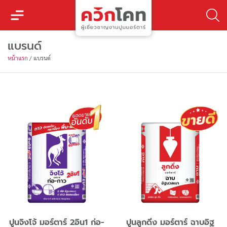
แบรนด์
หน้าแรก
/
แบรนด์
ปูนจิงโจ้ มอร์ตาร์ 2อิน1 ก่อ-
ปูนลูกดิ่ง มอร์ตาร์ ฉาบอิฐ