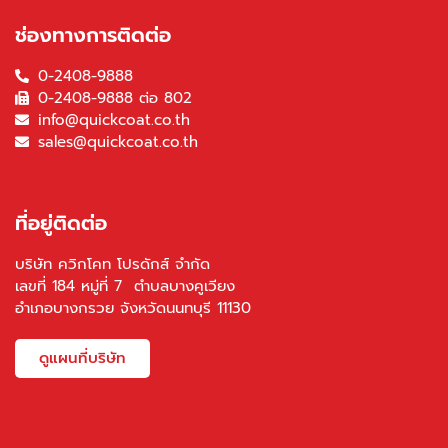
ช่องทางการติดต่อ
0-2408-9888
0-2408-9888 ต่อ 802
info@quickcoat.co.th
sales@quickcoat.co.th
ที่อยู่ติดต่อ
บริษัท ควิกโคท โปรดักส์ จำกัด
เลขที่ 184 หมู่ที่ 7 ตำบลบางคูเวียง
อำเภอบางกรวย จังหวัดนนทบุรี 11130
ดูแผนที่บริษัท